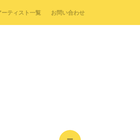
アーティスト一覧
お問い合わせ