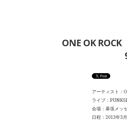
ONE OK ROC
アーティスト：ON
ライブ：PUNKSPR
会場：幕張メッセ9
日程：2013年3月