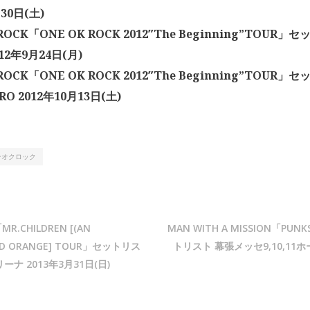
30日(土)
ROCK「ONE OK ROCK 2012″The Beginning”TOUR」
012年9月24日(月)
 ROCK「ONE OK ROCK 2012″The Beginning”TOUR
IRO 2012年10月13日(土)
ンオクロック
MR.CHILDREN [(AN
MAN WITH A MISSION「PUNK
OOD ORANGE] TOUR」セットリス
トリスト 幕張メッセ9,10,11ホー
ナ 2013年3月31日(日)