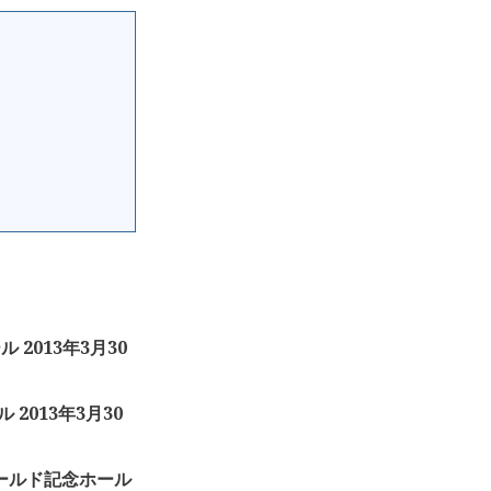
 2013年3月30
 2013年3月30
戸ワールド記念ホール