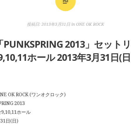
投稿日:
2013年3月31日
in
ONE OK ROCK
K「PUNKSPRING 2013」セ
9,10,11ホール 2013年3月31日(日
E OK ROCK (ワンオクロック)
ING 2013
,10,11ホール
31日(日)