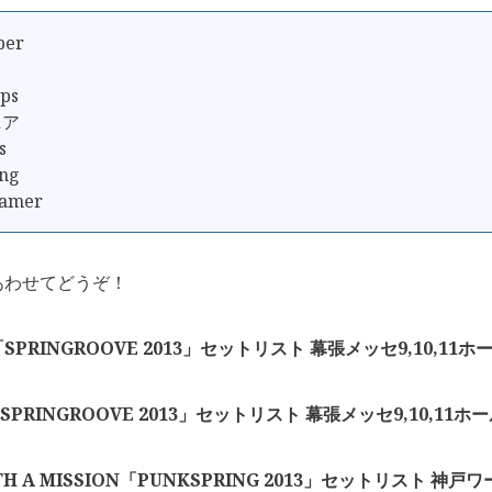
per
lps
ニア
s
ing
amer
あわせてどうぞ！
PRINGROOVE 2013」セットリスト 幕張メッセ9,10,11ホール
「SPRINGROOVE 2013」セットリスト 幕張メッセ9,10,11ホール
TH A MISSION「PUNKSPRING 2013」セットリスト 神