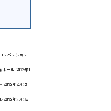
 新潟コンベンション
念ホール 2012年1
 2012年2月12
ル 2012年3月1日