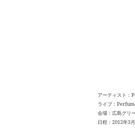
アーティスト：Pe
ライブ：Perfume 
会場：広島グリ
日程：2012年3月