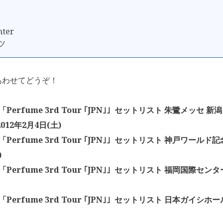
hter
ツ
あわせてどうぞ！
e「Perfume 3rd Tour ｢JPN｣」セットリスト 朱鷺メッセ
012年2月4日(土)
e「Perfume 3rd Tour ｢JPN｣」セットリスト 神戸ワールド記
)
e「Perfume 3rd Tour ｢JPN｣」セットリスト 福岡国際センター
e「Perfume 3rd Tour ｢JPN｣」セットリスト 日本ガイシホー