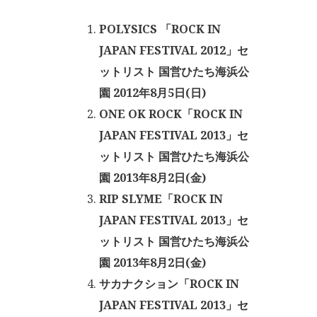
POLYSICS 「ROCK IN
JAPAN FESTIVAL 2012」セ
ットリスト 国営ひたち海浜公
園 2012年8月5日(日)
ONE OK ROCK「ROCK IN
JAPAN FESTIVAL 2013」セ
ットリスト 国営ひたち海浜公
園 2013年8月2日(金)
RIP SLYME「ROCK IN
JAPAN FESTIVAL 2013」セ
ットリスト 国営ひたち海浜公
園 2013年8月2日(金)
サカナクション「ROCK IN
JAPAN FESTIVAL 2013」セ