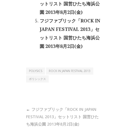
ットリスト 国営ひたち海浜公
園 2013年8月2日(金)
フジファブリック「ROCK IN
JAPAN FESTIVAL 2013」セ
ットリスト 国営ひたち海浜公
園 2013年8月2日(金)
POLYSICS
ROCK IN JAPAN FESTIVAL 2013
ポリシックス
投
フジファブリック「ROCK IN JAPAN
稿
FESTIVAL 2013」セットリスト 国営ひた
ナ
ち海浜公園 2013年8月2日(金)