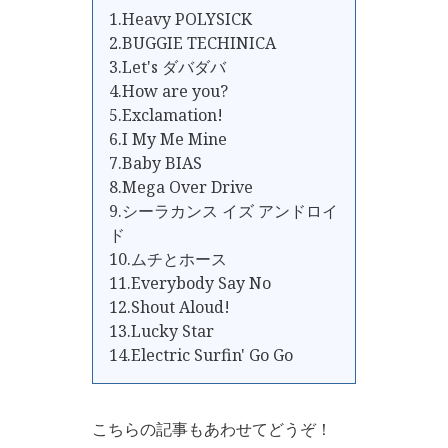
1.Heavy POLYSICK
2.BUGGIE TECHINICA
3.Let's ダバダバ
4.How are you?
5.Exclamation!
6.I My Me Mine
7.Baby BIAS
8.Mega Over Drive
9.シーラカンス イズ アンドロイ
ド
10.ムチとホース
11.Everybody Say No
12.Shout Aloud!
13.Lucky Star
14.Electric Surfin' Go Go
こちらの記事もあわせてどうぞ！