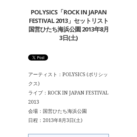
POLYSICS「ROCK IN JAPAN
FESTIVAL 2013」セットリスト
国営ひたち海浜公園 2013年8月
3日(土)
アーティスト：POLYSICS (ポリシッ
クス)
ライブ：ROCK IN JAPAN FESTIVAL
2013
会場：国営ひたち海浜公園
日程：2013年8月3日(土)