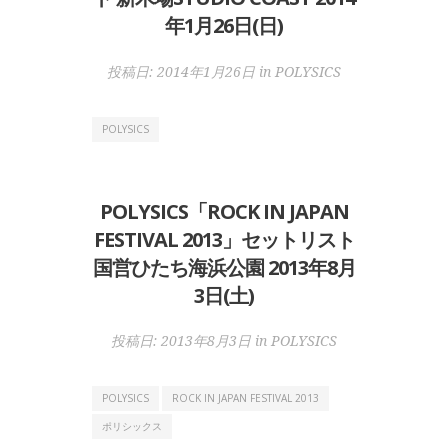
年1月26日(日)
投稿日:
2014年1月26日
in
POLYSICS
POLYSICS
POLYSICS「ROCK IN JAPAN
FESTIVAL 2013」セットリスト
国営ひたち海浜公園 2013年8月
3日(土)
投稿日:
2013年8月3日
in
POLYSICS
POLYSICS
ROCK IN JAPAN FESTIVAL 2013
ポリシックス