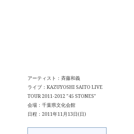
アーティスト：斉藤和義
ライブ：KAZUYOSHI SAITO LIVE
TOUR 2011-2012 "45 STONES"
会場：千葉県文化会館
日程：2011年11月13日(日)