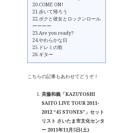
20.COME ON!
21.歩いて帰ろう
22.ボクと彼女とロックンロール
ーーーー
23.Are you ready?
24.やわらかな日
25.ドレミの歌
26.ギター
こちらの記事もあわせてどうぞ！
斉藤和義「KAZUYOSHI
SAITO LIVE TOUR 2011-
2012 “45 STONES”」セット
リスト さいたま市文化センタ
ー 2011年11月5日(土)