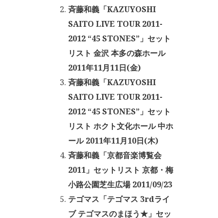
斉藤和義「KAZUYOSHI
SAITO LIVE TOUR 2011-
2012 “45 STONES”」セット
リスト 金沢 本多の森ホール
2011年11月11日(金)
斉藤和義「KAZUYOSHI
SAITO LIVE TOUR 2011-
2012 “45 STONES”」セット
リスト ホクト文化ホール 中ホ
ール 2011年11月10日(木)
斉藤和義「京都音楽博覧会
2011」セットリスト 京都・梅
小路公園芝生広場 2011/09/23
テゴマス「テゴマス 3rdライ
ブ テゴマスのまほう★」セッ