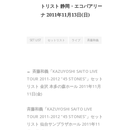
トリスト 静岡・エコパアリー
ナ 2011年11月13日(日)
SET LIST
セットリスト
ライブ
斉藤和義
投
斉藤和義「KAZUYOSHI SAITO LIVE
稿
TOUR 2011-2012 “45 STONES”」セット
ナ
リスト 金沢 本多の森ホール 2011年11月
11日(金)
ビ
ゲ
斉藤和義「KAZUYOSHI SAITO LIVE
ー
TOUR 2011-2012 “45 STONES”」セット
シ
リスト 仙台サンプラザホール 2011年11