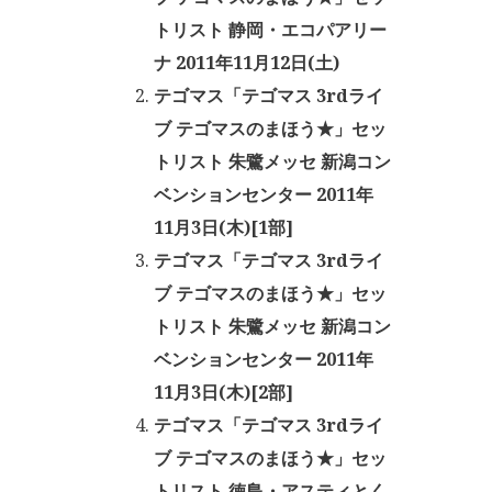
トリスト 静岡・エコパアリー
ナ 2011年11月12日(土)
テゴマス「テゴマス 3rdライ
ブ テゴマスのまほう★」セッ
トリスト 朱鷺メッセ 新潟コン
ベンションセンター 2011年
11月3日(木)[1部]
テゴマス「テゴマス 3rdライ
ブ テゴマスのまほう★」セッ
トリスト 朱鷺メッセ 新潟コン
ベンションセンター 2011年
11月3日(木)[2部]
テゴマス「テゴマス 3rdライ
ブ テゴマスのまほう★」セッ
トリスト 徳島・アスティとく