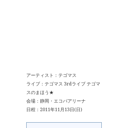
アーティスト：テゴマス
ライブ：テゴマス 3rdライブ テゴマ
スのまほう★
会場：静岡・エコパアリーナ
日程：2011年11月13日(日)