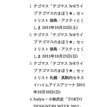
テゴマス「テゴマス 3rdライ
ブ テゴマスのまほう★」セッ
トリスト 徳島・アスティとく
しま 2011年10月22日(土)
テゴマス「テゴマス 3rdライ
ブ テゴマスのまほう★」セッ
トリスト 徳島・アスティとく
しま 2011年10月23日(日)
テゴマス「テゴマス 3rdライ
ブ テゴマスのまほう★」セッ
トリスト 札幌・真駒内セキス
イハイムアイスアリーナ 2011
年10月30日(日)
Salyu × 小林武史「TOKYO
DESIGNERS WEEK 2011」