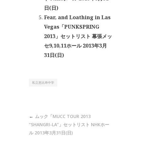
日(日)
Fear, and Loathing in Las
Vegas「PUNKSPRING
2013」セットリスト 幕張メッ
セ9,10,11ホール 2013年3月
31日(日)
私立恵比寿中学
投
ムック「MUCC TOUR 2013
稿
“SHANGRI-LA”」セットリスト NHKホー
ナ
ル 2013年3月31日(日)