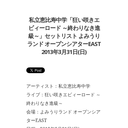
私立恵比寿中学「狂い咲きエ
ビィーロード ～終わりなき進
級～」セットリスト よみうり
ランド オープンシアターEAST
2013年3月31日(日)
アーティスト：私立恵比寿中学
ライブ：狂い咲きエビィーロード ～
終わりなき進級～
会場：よみうりランド オープンシア
ターEAST