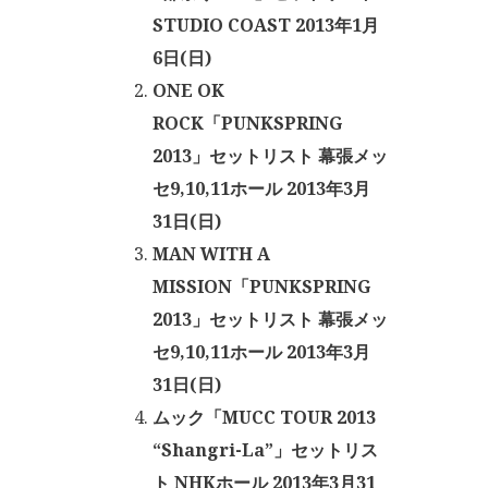
STUDIO COAST 2013年1月
6日(日)
ONE OK
ROCK「PUNKSPRING
2013」セットリスト 幕張メッ
セ9,10,11ホール 2013年3月
31日(日)
MAN WITH A
MISSION「PUNKSPRING
2013」セットリスト 幕張メッ
セ9,10,11ホール 2013年3月
31日(日)
ムック「MUCC TOUR 2013
“Shangri-La”」セットリス
ト NHKホール 2013年3月31