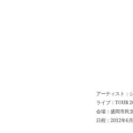
アーティスト：
ライブ：TOUR 2
会場：盛岡市民文
日程：2012年6月