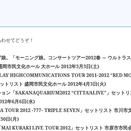
あわせてどうぞ！
娘。「モーニング娘。コンサートツアー2012春 ～ ウルトラス
盛岡市民文化ホール 大ホール 2012年3月3日(土)
AY HIGHCOMMUNICATIONS TOUR 2011-2012 “RED MO
セットリスト 盛岡市民文化ホール 2012年4月3日(火)
ン「SAKANAQUARIUM2012 “CITTA’ALIVE”」セットリ
012年6月6日(水)
A TOUR 2012 -777- TRIPLE SEVEN」セットリスト 市
30日(月)
AI KURAKI LIVE TOUR 2012」セットリスト 市原市市