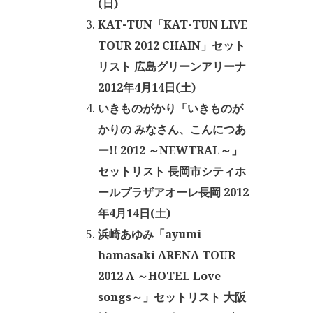
(日)
KAT-TUN「KAT-TUN LIVE
TOUR 2012 CHAIN」セット
リスト 広島グリーンアリーナ
2012年4月14日(土)
いきものがかり「いきものが
かりの みなさん、こんにつあ
ー!! 2012 ～NEWTRAL～」
セットリスト 長岡市シティホ
ールプラザアオーレ長岡 2012
年4月14日(土)
浜崎あゆみ「ayumi
hamasaki ARENA TOUR
2012 A ～HOTEL Love
songs～」セットリスト 大阪