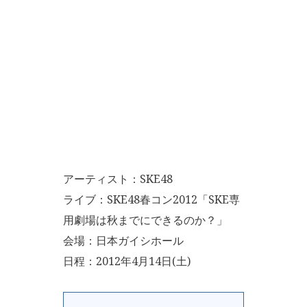
アーティスト：SKE48
ライブ：SKE48春コン2012「SKE専
用劇場は秋までにできるのか？」
会場：日本ガイシホール
日程：2012年4月14日(土)