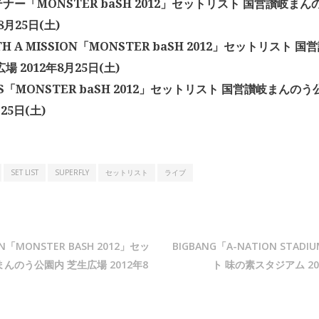
ナー「MONSTER baSH 2012」セットリスト 国営讃岐ま
8月25日(土)
TH A MISSION「MONSTER baSH 2012」セットリスト
場 2012年8月25日(土)
CS「MONSTER baSH 2012」セットリスト 国営讃岐まんの
25日(土)
SET LIST
SUPERFLY
セットリスト
ライブ
RN「MONSTER BASH 2012」セッ
BIGBANG「A-NATION STAD
んのう公園内 芝生広場 2012年8
ト 味の素スタジアム 201