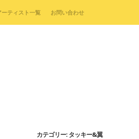
アーティスト一覧
お問い合わせ
カテゴリー: タッキー&翼