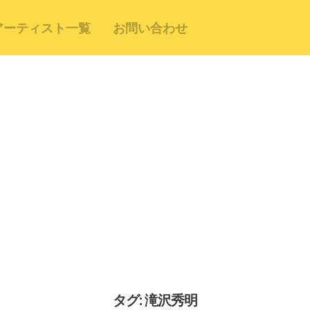
アーティスト一覧
お問い合わせ
タグ: 滝沢秀明