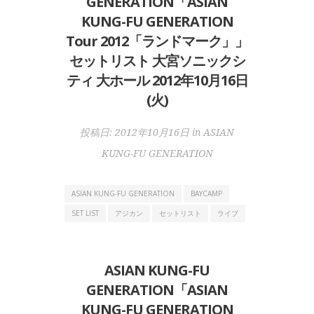
GENERATION「ASIAN
KUNG-FU GENERATION
Tour 2012「ランドマーク」」
セットリスト 大宮ソニックシ
ティ 大ホール 2012年10月16日
(火)
投稿日:
2012年10月16日
in
ASIAN
KUNG-FU GENERATION
ASIAN KUNG-FU GENERATION
BAYCAMP
SET LIST
アジカン
セットリスト
ライブ
ASIAN KUNG-FU
GENERATION「ASIAN
KUNG-FU GENERATION