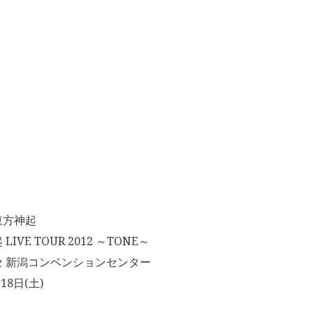
東方神起
VE TOUR 2012 ～TONE～
 新潟コンベンションセンター
18日(土)