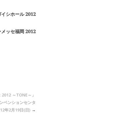
イシホール 2012
メッセ福岡 2012
 2012 ～TONE～」
コンベンションセンタ
012年2月19日(日)