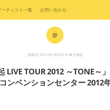
アーティスト一覧
お問い合わせ
投稿日:
2012年2月20日
in
東方神起
LIVE TOUR 2012 ～TONE
コンベンションセンター 2012年2