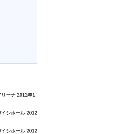
リーナ 2012年1
イシホール 2012
イシホール 2012