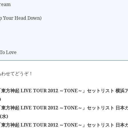
ream
p Your Head Down)
To Love
あわせてどうぞ！
方神起 LIVE TOUR 2012 ～TONE～」セットリスト 横浜ア
)
方神起 LIVE TOUR 2012 ～TONE～」セットリスト 日本ガ
(水)
方神起 LIVE TOUR 2012 ～TONE～」セットリスト 日本ガ