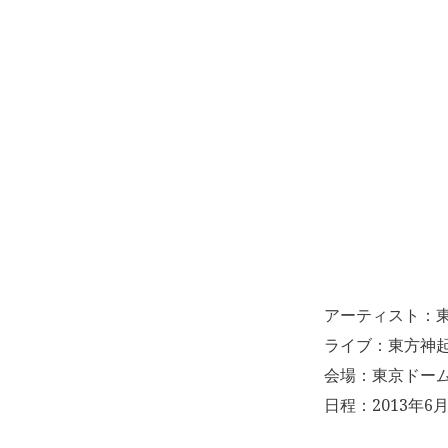
アーティスト：
ライブ：東方神起 LI
会場：東京ドー
日程：2013年6月