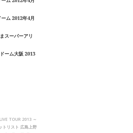
ーム 2012年4月
ーム 2012年4月
いたまスーパーアリ
ドーム大阪 2013
IVE TOUR 2013 ～
」セットリスト 広島上野