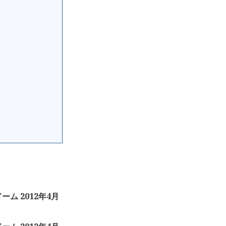
ーム 2012年4月