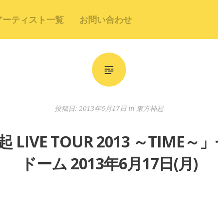
アーティスト一覧
お問い合わせ
投稿日:
2013年6月17日
in
東方神起
LIVE TOUR 2013 ～TIME
ドーム 2013年6月17日(月)