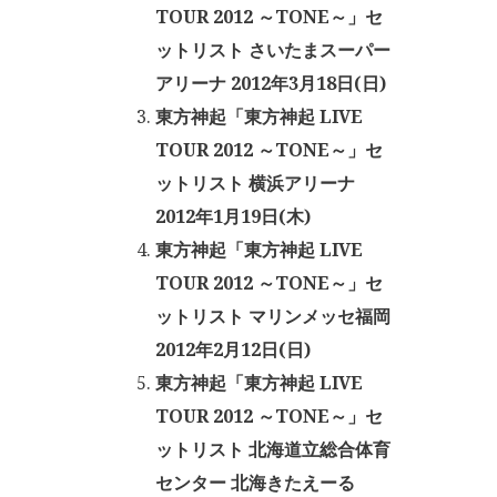
TOUR 2012 ～TONE～」セ
ットリスト さいたまスーパー
アリーナ 2012年3月18日(日)
東方神起「東方神起 LIVE
TOUR 2012 ～TONE～」セ
ットリスト 横浜アリーナ
2012年1月19日(木)
東方神起「東方神起 LIVE
TOUR 2012 ～TONE～」セ
ットリスト マリンメッセ福岡
2012年2月12日(日)
東方神起「東方神起 LIVE
TOUR 2012 ～TONE～」セ
ットリスト 北海道立総合体育
センター 北海きたえーる