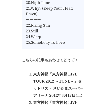
20.High Time
21.Why? (Keep Your Head
Down)
ーーーー
22.Rising Sun
23.Still
24.Weep
25.Somebody To Love
こちらの記事もあわせてどうぞ！
東方神起「東方神起 LIVE
TOUR 2012 ～TONE～」セ
ットリスト さいたまスーパー
アリーナ 2012年3月17日(土)
東方神起「東方神起 LIVE