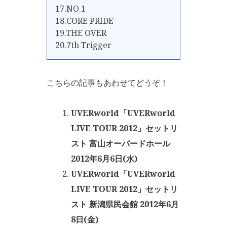
17.NO.1
18.CORE PRIDE
19.THE OVER
20.7th Trigger
こちらの記事もあわせてどうぞ！
UVERworld「UVERworld
LIVE TOUR 2012」セットリ
スト 富山オーバードホール
2012年6月6日(水)
UVERworld「UVERworld
LIVE TOUR 2012」セットリ
スト 新潟県民会館 2012年6月
8日(金)