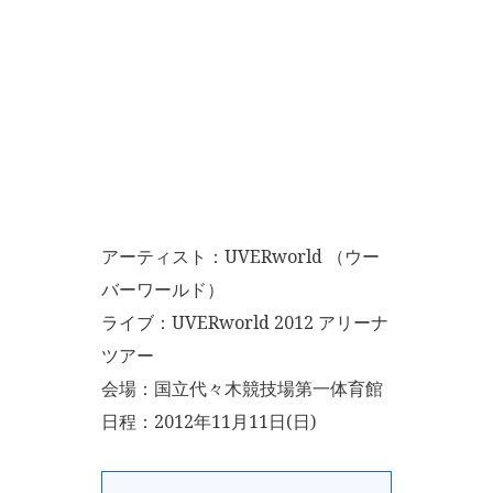
アーティスト：UVERworld （ウー
バーワールド）
ライブ：UVERworld 2012 アリーナ
ツアー
会場：国立代々木競技場第一体育館
日程：2012年11月11日(日)