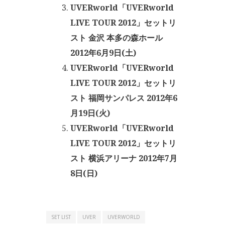
UVERworld「UVERworld
LIVE TOUR 2012」セットリ
スト 金沢 本多の森ホール
2012年6月9日(土)
UVERworld「UVERworld
LIVE TOUR 2012」セットリ
スト 福岡サンパレス 2012年6
月19日(火)
UVERworld「UVERworld
LIVE TOUR 2012」セットリ
スト 横浜アリーナ 2012年7月
8日(日)
SET LIST
UVER
UVERWORLD