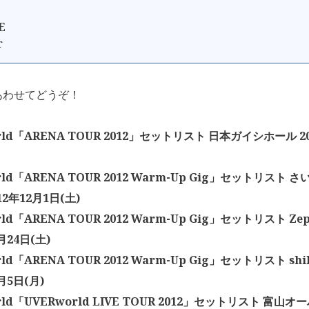
E
r
あわせてどうぞ！
rld「ARENA TOUR 2012」セットリスト 日本ガイシホール 2
rld「ARENA TOUR 2012 Warm-Up Gig」セットリスト
12年12月1日(土)
ld「ARENA TOUR 2012 Warm-Up Gig」セットリスト Zep
月24日(土)
ld「ARENA TOUR 2012 Warm-Up Gig」セットリスト shi
月5日(月)
rld「UVERworld LIVE TOUR 2012」セットリスト 富山