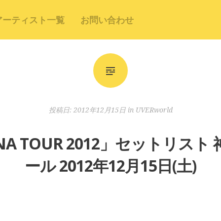
アーティスト一覧
お問い合わせ
投稿日:
2012年12月15日
in
UVERworld
RENA TOUR 2012」セットリ
ール 2012年12月15日(土)