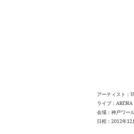
アーティスト：UV
ライブ：ARENA T
会場：神戸ワー
日程：2012年12