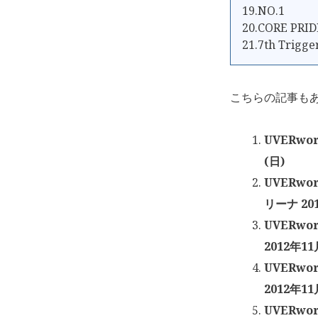
19.NO.1
20.CORE PRID
21.7th Trigge
こちらの記事も
UVERwo
(日)
UVERwo
リーナ 20
UVERwor
2012年11
UVERwor
2012年11
UVERwo