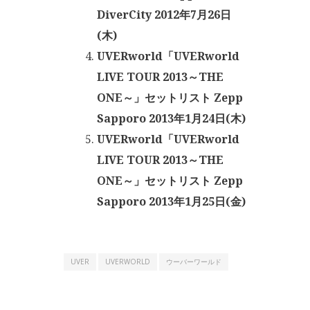
DiverCity 2012年7月26日
(木)
UVERworld「UVERworld
LIVE TOUR 2013～THE
ONE～」セットリスト Zepp
Sapporo 2013年1月24日(木)
UVERworld「UVERworld
LIVE TOUR 2013～THE
ONE～」セットリスト Zepp
Sapporo 2013年1月25日(金)
UVER
UVERWORLD
ウーバーワールド