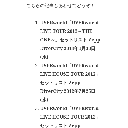
こちらの記事もあわせてどうぞ！
UVERworld「UVERworld
LIVE TOUR 2013～THE
ONE～」セットリスト Zepp
DiverCity 2013年1月30日
(水)
UVERworld「UVERworld
LIVE HOUSE TOUR 2012」
セットリスト Zepp
DiverCity 2012年7月25日
(水)
UVERworld「UVERworld
LIVE HOUSE TOUR 2012」
セットリスト Zepp