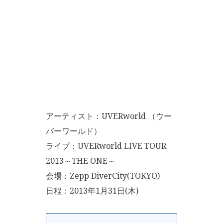
アーティスト：UVERworld （ウー
バーワールド）
ライブ：UVERworld LIVE TOUR
2013～THE ONE～
会場：Zepp DiverCity(TOKYO)
日程：2013年1月31日(木)