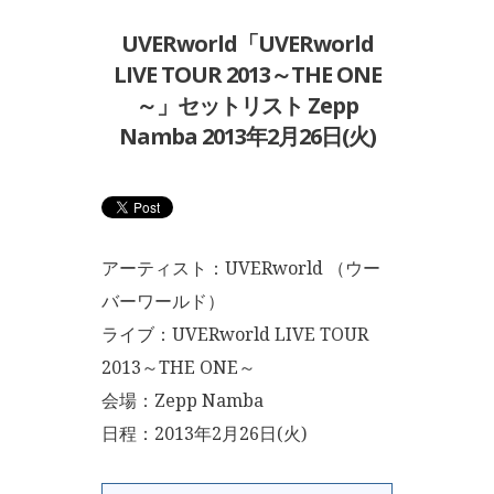
UVERworld「UVERworld
LIVE TOUR 2013～THE ONE
～」セットリスト Zepp
Namba 2013年2月26日(火)
アーティスト：UVERworld （ウー
バーワールド）
ライブ：UVERworld LIVE TOUR
2013～THE ONE～
会場：Zepp Namba
日程：2013年2月26日(火)