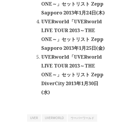
ONE～」セットリスト Zepp
Sapporo 2013年1月24日(木)
UVERworld「UVERworld
LIVE TOUR 2013～THE
ONE～」セットリスト Zepp
Sapporo 2013年1月25日(金)
UVERworld「UVERworld
LIVE TOUR 2013～THE
ONE～」セットリスト Zepp
DiverCity 2013年1月30日
(水)
UVER
UVERWORLD
ウーバーワールド