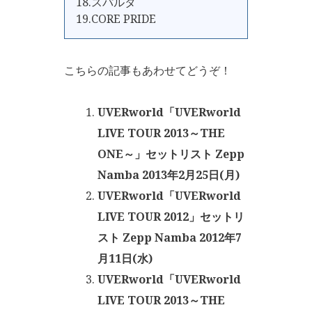
18.スパルタ
19.CORE PRIDE
こちらの記事もあわせてどうぞ！
UVERworld「UVERworld
LIVE TOUR 2013～THE
ONE～」セットリスト Zepp
Namba 2013年2月25日(月)
UVERworld「UVERworld
LIVE TOUR 2012」セットリ
スト Zepp Namba 2012年7
月11日(水)
UVERworld「UVERworld
LIVE TOUR 2013～THE