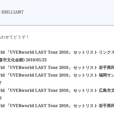
 BRILLIANT
あわせてどうぞ！
rld 「UVERworld LAST Tour 2010」 セットリスト リ
市文化会館) 2010/05/23
ld 「UVERworld LAST Tour 2010」 セットリスト 岩手県民会
rld 「UVERworld LAST Tour 2010」 セットリスト 福
7
rld 「UVERworld LAST Tour 2010」 セットリスト 広
3
ld 「UVERworld LAST Tour 2010」 セットリスト 岩手県民会