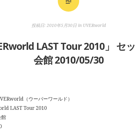
投稿日:
2010年5月30日
in
UVERworld
VERworld LAST Tour 2010
会館 2010/05/30
VERworld（ウーバーワールド）
d LAST Tour 2010
会館
0