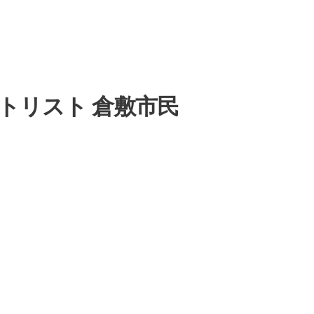
」 セットリスト 倉敷市民