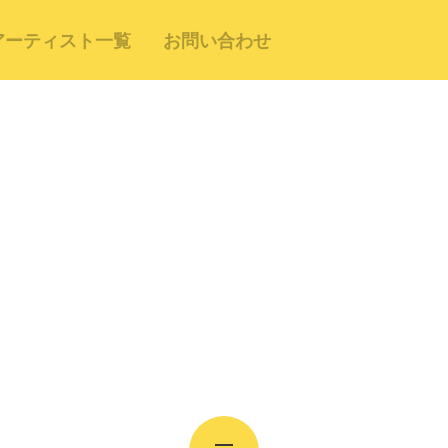
アーティスト一覧
お問い合わせ