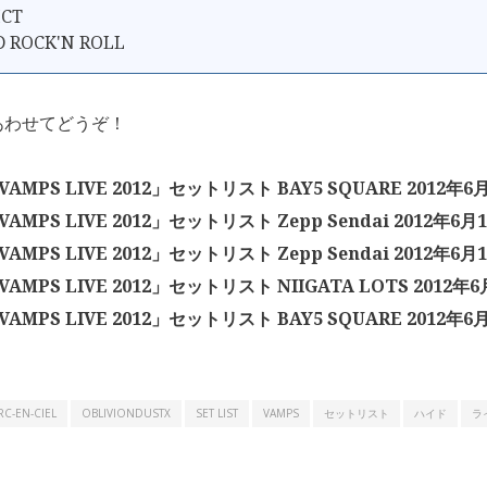
ICT
D ROCK'N ROLL
あわせてどうぞ！
VAMPS LIVE 2012」セットリスト BAY5 SQUARE 2012年6
AMPS LIVE 2012」セットリスト Zepp Sendai 2012年6月
AMPS LIVE 2012」セットリスト Zepp Sendai 2012年6月
AMPS LIVE 2012」セットリスト NIIGATA LOTS 2012年6
VAMPS LIVE 2012」セットリスト BAY5 SQUARE 2012年6
RC-EN-CIEL
OBLIVIONDUSTX
SET LIST
VAMPS
セットリスト
ハイド
ラ