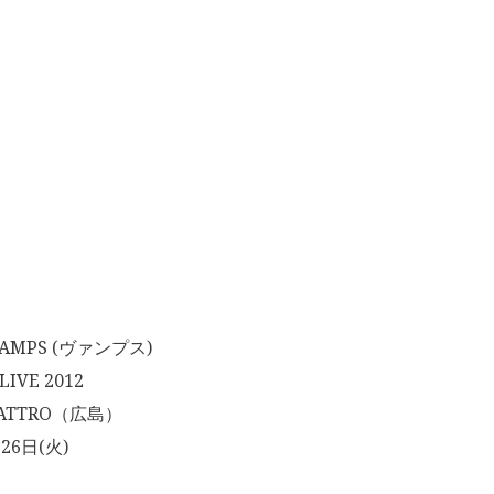
MPS (ヴァンプス)
IVE 2012
ATTRO（広島）
26日(火)