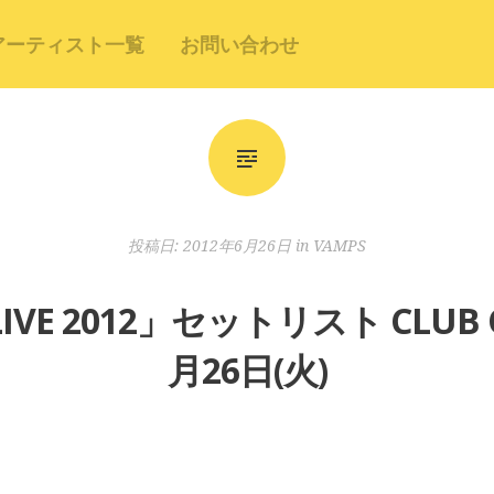
アーティスト一覧
お問い合わせ
投稿日:
2012年6月26日
in
VAMPS
IVE 2012」セットリスト CLUB 
月26日(火)