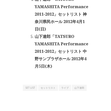
YAMASHITA Performance
2011-2012」セットリスト 神
奈川県民ホール 2012年4月1
日(日)
山下達郎「TATSURO
YAMASHITA Performance
2011-2012」セットリスト 中
野サンプラザホール 2012年4
月5日(木)
SET LIST
セットリスト
ライブ
山下達郎