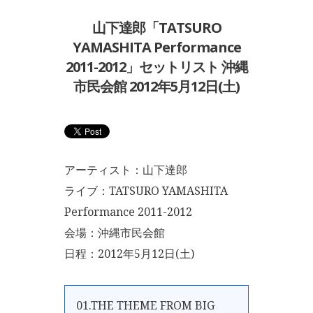
山下達郎「TATSURO
YAMASHITA Performance
2011-2012」セットリスト 沖縄
市民会館 2012年5月12日(土)
アーティスト：山下達郎
ライブ：TATSURO YAMASHITA
Performance 2011-2012
会場：沖縄市民会館
日程：2012年5月12日(土)
01.THE THEME FROM BIG