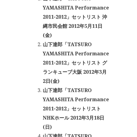
YAMASHITA Performance
2011-2012」セットリスト 沖
縄市民会館 2012年5月11日
(金)
山下達郎「TATSURO
YAMASHITA Performance
2011-2012」セットリスト グ
ランキューブ大阪 2012年3月
2日(金)
山下達郎「TATSURO
YAMASHITA Performance
2011-2012」セットリスト
NHKホール 2012年3月18日
(日)
山下達郎「TATSURO