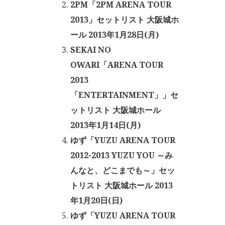
2PM「2PM ARENA TOUR
2013」セットリスト 大阪城ホ
ール 2013年1月28日(月)
SEKAI NO
OWARI「ARENA TOUR
2013
「ENTERTAINMENT」」セ
ットリスト 大阪城ホール
2013年1月14日(月)
ゆず「YUZU ARENA TOUR
2012-2013 YUZU YOU ～み
んなと、どこまでも～」セッ
トリスト 大阪城ホール 2013
年1月20日(日)
ゆず「YUZU ARENA TOUR