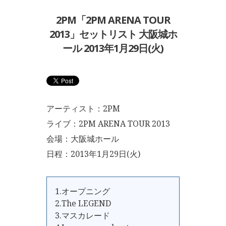
2PM「2PM ARENA TOUR
2013」セットリスト 大阪城ホ
ール 2013年1月29日(火)
アーティスト：2PM
ライブ：2PM ARENA TOUR 2013
会場：大阪城ホール
日程：2013年1月29日(火)
1.オープニング
2.The LEGEND
3.マスカレード