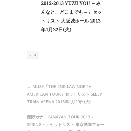
2012-2013 YUZU YOU ～み
んなと、どこまでも～」セッ
トリスト 大阪城ホール 2013
年1月22日(火)
2PM
投
MUSE「THE 2ND LAW NORTH
稿
AMERICAN TOUR」セットリスト SLEEP
ナ
TRAIN ARENA 2013年1月29日(火)
ビ
西野カナ「KANAYAN TOUR 2013～
ゲ
SPRING～」セットリスト 東京国際フォー
ー