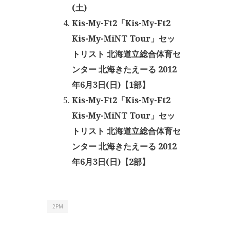
(土)
Kis-My-Ft2「Kis-My-Ft2
Kis-My-MiNT Tour」セッ
トリスト 北海道立総合体育セ
ンター 北海きたえーる 2012
年6月3日(日)【1部】
Kis-My-Ft2「Kis-My-Ft2
Kis-My-MiNT Tour」セッ
トリスト 北海道立総合体育セ
ンター 北海きたえーる 2012
年6月3日(日)【2部】
2PM