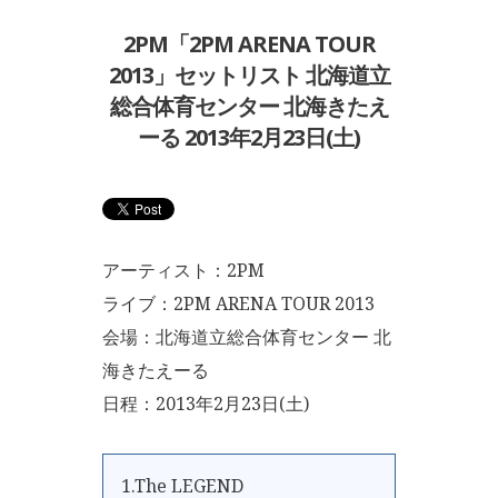
2PM「2PM ARENA TOUR
2013」セットリスト 北海道立
総合体育センター 北海きたえ
ーる 2013年2月23日(土)
アーティスト：2PM
ライブ：2PM ARENA TOUR 2013
会場：北海道立総合体育センター 北
海きたえーる
日程：2013年2月23日(土)
1.The LEGEND