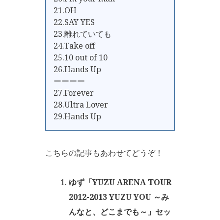
21.OH
22.SAY YES
23.離れていても
24.Take off
25.10 out of 10
26.Hands Up
ーーーー
27.Forever
28.Ultra Lover
29.Hands Up
こちらの記事もあわせてどうぞ！
ゆず「YUZU ARENA TOUR
2012-2013 YUZU YOU ～み
んなと、どこまでも～」セッ