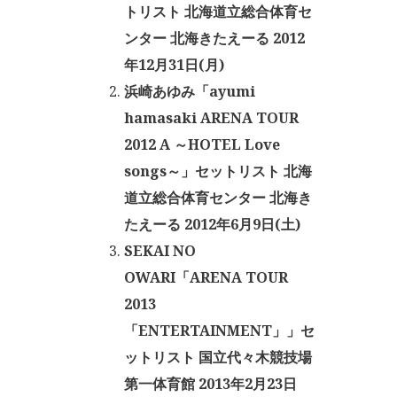
トリスト 北海道立総合体育セ
ンター 北海きたえーる 2012
年12月31日(月)
浜崎あゆみ「ayumi
hamasaki ARENA TOUR
2012 A ～HOTEL Love
songs～」セットリスト 北海
道立総合体育センター 北海き
たえーる 2012年6月9日(土)
SEKAI NO
OWARI「ARENA TOUR
2013
「ENTERTAINMENT」」セ
ットリスト 国立代々木競技場
第一体育館 2013年2月23日