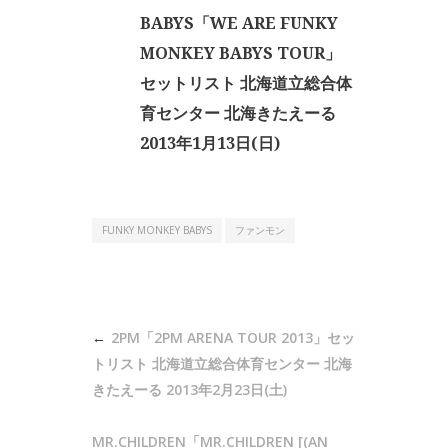
BABYS「WE ARE FUNKY
MONKEY BABYS TOUR」
セットリスト 北海道立総合体
育センター 北海きたえーる
2013年1月13日(日)
FUNKY MONKEY BABYS
ファンモン
投
2PM「2PM ARENA TOUR 2013」セッ
稿
トリスト 北海道立総合体育センター 北海
ナ
きたえーる 2013年2月23日(土)
ビ
MR.CHILDREN「MR.CHILDREN [(AN