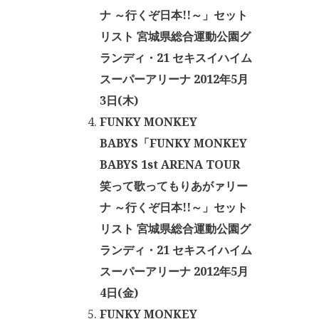
ナ ～行くぞ日本!!～」セット
リスト 宮城県総合運動公園グ
ランディ・21 セキスイハイム
スーパーアリーナ 2012年5月
3日(木)
FUNKY MONKEY
BABYS「FUNKY MONKEY
BABYS 1st ARENA TOUR
笑って歌ってもりあがァリー
ナ ～行くぞ日本!!～」セット
リスト 宮城県総合運動公園グ
ランディ・21 セキスイハイム
スーパーアリーナ 2012年5月
4日(金)
FUNKY MONKEY