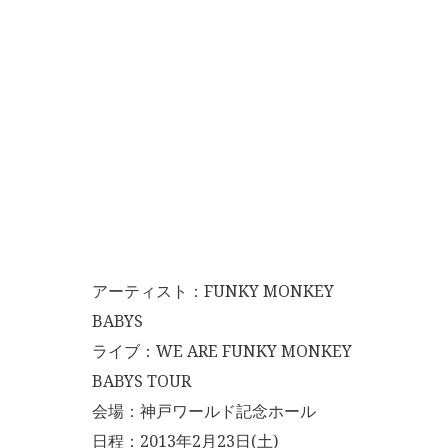
アーティスト：FUNKY MONKEY
BABYS
ライブ：WE ARE FUNKY MONKEY
BABYS TOUR
会場：神戸ワールド記念ホール
日程：2013年2月23日(土)