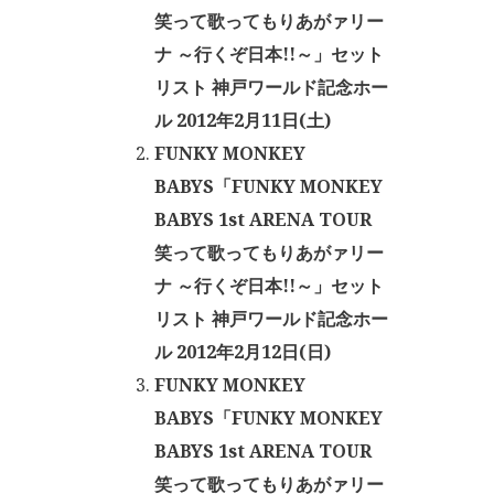
笑って歌ってもりあがァリー
ナ ～行くぞ日本!!～」セット
リスト 神戸ワールド記念ホー
ル 2012年2月11日(土)
FUNKY MONKEY
BABYS「FUNKY MONKEY
BABYS 1st ARENA TOUR
笑って歌ってもりあがァリー
ナ ～行くぞ日本!!～」セット
リスト 神戸ワールド記念ホー
ル 2012年2月12日(日)
FUNKY MONKEY
BABYS「FUNKY MONKEY
BABYS 1st ARENA TOUR
笑って歌ってもりあがァリー