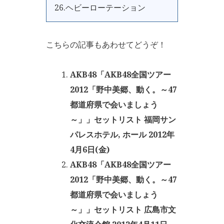
26.ヘビーローテーション
こちらの記事もあわせてどうぞ！
AKB48「AKB48全国ツアー
2012「野中美郷、動く。～47
都道府県で会いましょう
～」」セットリスト 福岡サン
パレスホテル, ホール 2012年
4月6日(金)
AKB48「AKB48全国ツアー
2012「野中美郷、動く。～47
都道府県で会いましょう
～」」セットリスト 広島市文