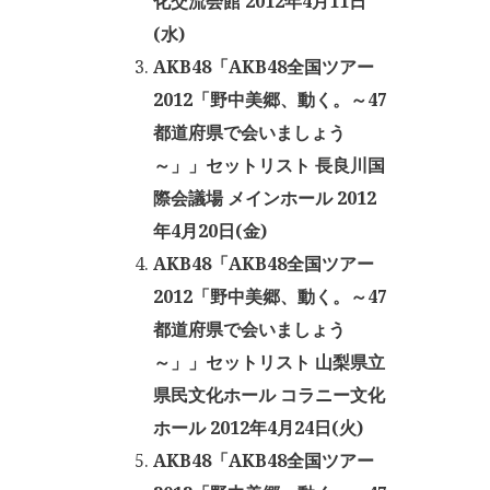
化交流会館 2012年4月11日
(水)
AKB48「AKB48全国ツアー
2012「野中美郷、動く。～47
都道府県で会いましょう
～」」セットリスト 長良川国
際会議場 メインホール 2012
年4月20日(金)
AKB48「AKB48全国ツアー
2012「野中美郷、動く。～47
都道府県で会いましょう
～」」セットリスト 山梨県立
県民文化ホール コラニー文化
ホール 2012年4月24日(火)
AKB48「AKB48全国ツアー