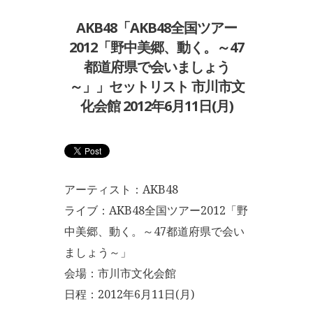
AKB48「AKB48全国ツアー
2012「野中美郷、動く。～47
都道府県で会いましょう
～」」セットリスト 市川市文
化会館 2012年6月11日(月)
アーティスト：AKB48
ライブ：AKB48全国ツアー2012「野
中美郷、動く。～47都道府県で会い
ましょう～」
会場：市川市文化会館
日程：2012年6月11日(月)