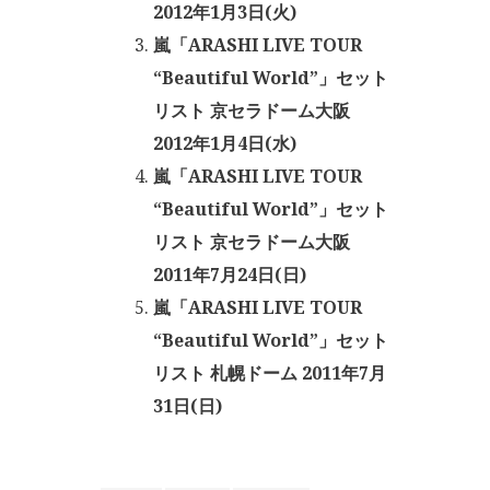
2012年1月3日(火)
嵐「ARASHI LIVE TOUR
“Beautiful World”」セット
リスト 京セラドーム大阪
2012年1月4日(水)
嵐「ARASHI LIVE TOUR
“Beautiful World”」セット
リスト 京セラドーム大阪
2011年7月24日(日)
嵐「ARASHI LIVE TOUR
“Beautiful World”」セット
リスト 札幌ドーム 2011年7月
31日(日)