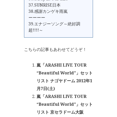
37.SUNRISE日本
38.感謝カンゲキ雨嵐
ーーーー
39.エナジーソング～絶好調
超!!!!～
こちらの記事もあわせてどうぞ！
嵐「ARASHI LIVE TOUR
“Beautiful World”」セット
リスト ナゴヤドーム 2012年1
月7日(土)
嵐「ARASHI LIVE TOUR
“Beautiful World”」セット
リスト 京セラドーム大阪