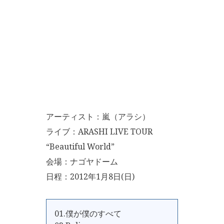
アーティスト：嵐（アラシ）
ライブ：ARASHI LIVE TOUR
“Beautiful World”
会場：ナゴヤドーム
日程：2012年1月8日(日)
01.僕が僕のすべて