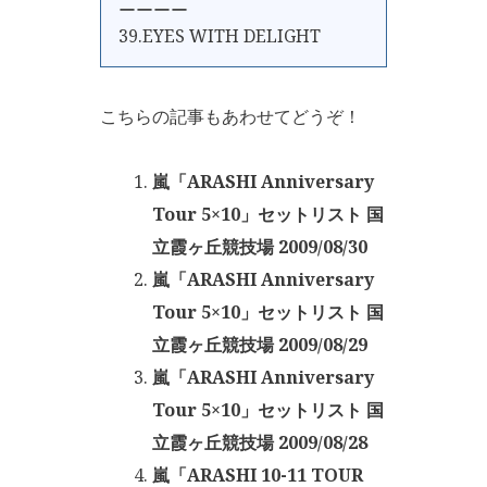
ーーーー
39.EYES WITH DELIGHT
こちらの記事もあわせてどうぞ！
嵐「ARASHI Anniversary
Tour 5×10」セットリスト 国
立霞ヶ丘競技場 2009/08/30
嵐「ARASHI Anniversary
Tour 5×10」セットリスト 国
立霞ヶ丘競技場 2009/08/29
嵐「ARASHI Anniversary
Tour 5×10」セットリスト 国
立霞ヶ丘競技場 2009/08/28
嵐「ARASHI 10-11 TOUR