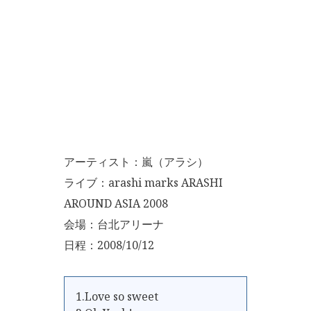
アーティスト：嵐（アラシ）
ライブ：arashi marks ARASHI
AROUND ASIA 2008
会場：台北アリーナ
日程：2008/10/12
1.Love so sweet