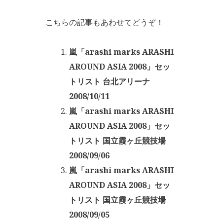
こちらの記事もあわせてどうぞ！
嵐「arashi marks ARASHI
AROUND ASIA 2008」セッ
トリスト 台北アリーナ
2008/10/11
嵐「arashi marks ARASHI
AROUND ASIA 2008」セッ
トリスト 国立霞ヶ丘競技場
2008/09/06
嵐「arashi marks ARASHI
AROUND ASIA 2008」セッ
トリスト 国立霞ヶ丘競技場
2008/09/05