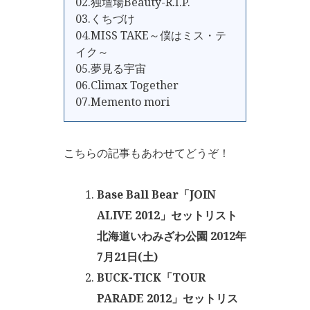
02.独壇場Beauty-R.I.P.
03.くちづけ
04.MISS TAKE～僕はミス・テ
イク～
05.夢見る宇宙
06.Climax Together
07.Memento mori
こちらの記事もあわせてどうぞ！
Base Ball Bear「JOIN
ALIVE 2012」セットリスト
北海道いわみざわ公園 2012年
7月21日(土)
BUCK-TICK「TOUR
PARADE 2012」セットリス