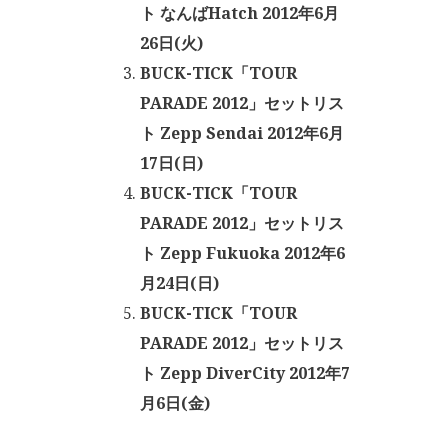
ト なんばHatch 2012年6月
26日(火)
BUCK-TICK「TOUR
PARADE 2012」セットリス
ト Zepp Sendai 2012年6月
17日(日)
BUCK-TICK「TOUR
PARADE 2012」セットリス
ト Zepp Fukuoka 2012年6
月24日(日)
BUCK-TICK「TOUR
PARADE 2012」セットリス
ト Zepp DiverCity 2012年7
月6日(金)