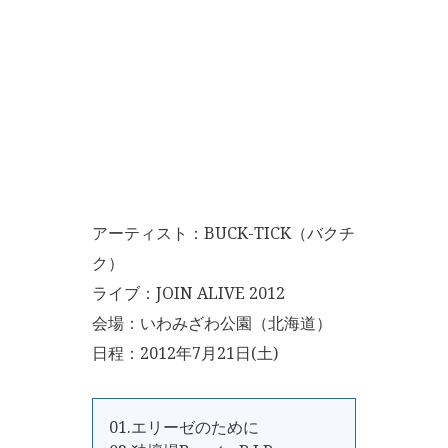
アーティスト：BUCK-TICK（バクチ
ク）
ライブ：JOIN ALIVE 2012
会場：いわみざわ公園（北海道）
日程：2012年7月21日(土)
01.エリーゼのために