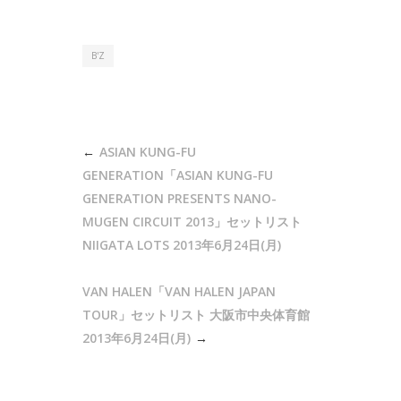
B'Z
投
ASIAN KUNG-FU
稿
GENERATION「ASIAN KUNG-FU
ナ
GENERATION PRESENTS NANO-
MUGEN CIRCUIT 2013」セットリスト
ビ
NIIGATA LOTS 2013年6月24日(月)
ゲ
ー
VAN HALEN「VAN HALEN JAPAN
シ
TOUR」セットリスト 大阪市中央体育館
ョ
2013年6月24日(月)
ン