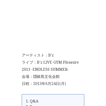
アーティスト：B'z
ライブ：B'z LIVE-GYM Pleasure
2013 -ENDLESS SUMMER-
会場：隠岐島文化会館
日程：2013年6月24日(月)
1. Q&A