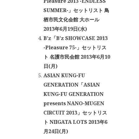
Pleasure 2013 -ENDLESS
SUMMER-」セットリスト 鳥
栖市民文化会館 大ホール
2013年6月19日(水)
B’z「B’z SHOWCASE 2013
-Pleasure 75-」セットリス
ト 名護市民会館 2013年6月10
日(月)
ASIAN KUNG-FU
GENERATION「ASIAN
KUNG-FU GENERATION
presents NANO-MUGEN
CIRCUIT 2013」セットリス
ト NIIGATA LOTS 2013年6
月24日(月)