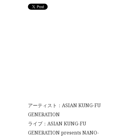
アーティスト：ASIAN KUNG-FU
GENERATION
ライブ：ASIAN KUNG-FU
GENERATION presents NANO-