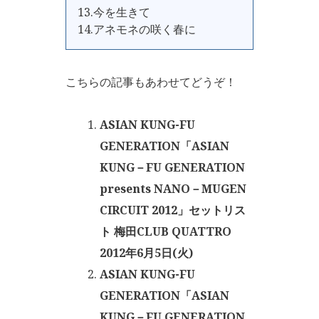
13.今を生きて
14.アネモネの咲く春に
こちらの記事もあわせてどうぞ！
ASIAN KUNG-FU
GENERATION「ASIAN
KUNG－FU GENERATION
presents NANO－MUGEN
CIRCUIT 2012」セットリス
ト 梅田CLUB QUATTRO
2012年6月5日(火)
ASIAN KUNG-FU
GENERATION「ASIAN
KUNG－FU GENERATION