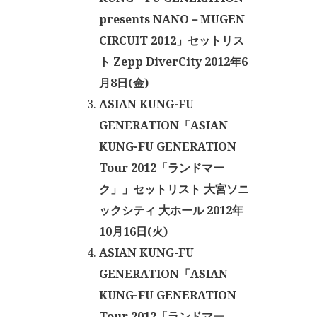
presents NANO－MUGEN
CIRCUIT 2012」セットリス
ト Zepp DiverCity 2012年6
月8日(金)
ASIAN KUNG-FU
GENERATION「ASIAN
KUNG-FU GENERATION
Tour 2012「ランドマー
ク」」セットリスト 大宮ソニ
ックシティ 大ホール 2012年
10月16日(火)
ASIAN KUNG-FU
GENERATION「ASIAN
KUNG-FU GENERATION
Tour 2012「ランドマー