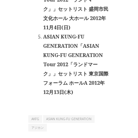
ク」」セットリスト 盛岡市民
文化ホール 大ホール 2012年
11月4日(日)
ASIAN KUNG-FU
GENERATION「ASIAN
KUNG-FU GENERATION
Tour 2012「ランドマー
ク」」セットリスト 東京国際
フォーラム ホールA 2012年
12月13日(木)
AKFG
ASIAN KUNG-FU GENERATION
アジカン