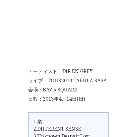
アーティスト：DIR EN GREY
ライブ：TOUR2013 TABULA RASA
会場：BAY 5 SQUARE
日程：2013年4月14日(日)
1.業
2.DIFFERENT SENSE
3.Unknown.Despair.Lost