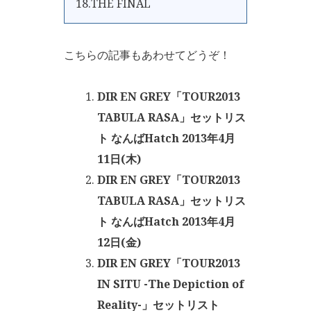
18.THE FINAL
こちらの記事もあわせてどうぞ！
DIR EN GREY「TOUR2013
TABULA RASA」セットリス
ト なんばHatch 2013年4月
11日(木)
DIR EN GREY「TOUR2013
TABULA RASA」セットリス
ト なんばHatch 2013年4月
12日(金)
DIR EN GREY「TOUR2013
IN SITU -The Depiction of
Reality-」セットリスト