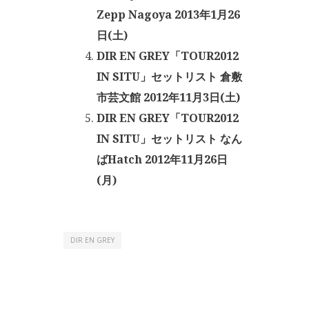
Zepp Nagoya 2013年1月26
日(土)
DIR EN GREY「TOUR2012
IN SITU」セットリスト 倉敷
市芸文館 2012年11月3日(土)
DIR EN GREY「TOUR2012
IN SITU」セットリスト なん
ばHatch 2012年11月26日
(月)
DIR EN GREY