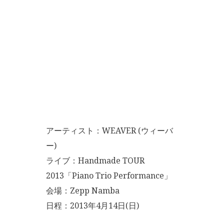
アーティスト：WEAVER (ウィーバ
ー)
ライブ：Handmade TOUR
2013「Piano Trio Performance」
会場：Zepp Namba
日程：2013年4月14日(日)