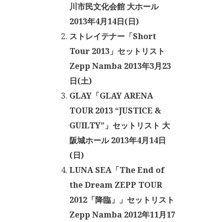
川市民文化会館 大ホール
2013年4月14日(日)
ストレイテナー「Short
Tour 2013」セットリスト
Zepp Namba 2013年3月23
日(土)
GLAY「GLAY ARENA
TOUR 2013 “JUSTICE &
GUILTY”」セットリスト 大
阪城ホール 2013年4月14日
(日)
LUNA SEA「The End of
the Dream ZEPP TOUR
2012「降臨」」セットリスト
Zepp Namba 2012年11月17