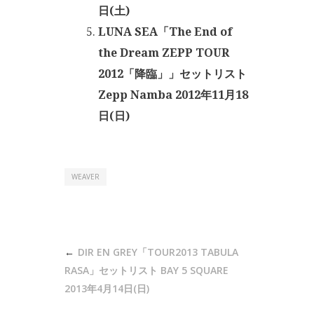
日(土)
LUNA SEA「The End of
the Dream ZEPP TOUR
2012「降臨」」セットリスト
Zepp Namba 2012年11月18
日(日)
WEAVER
投
DIR EN GREY「TOUR2013 TABULA
稿
RASA」セットリスト BAY 5 SQUARE
ナ
2013年4月14日(日)