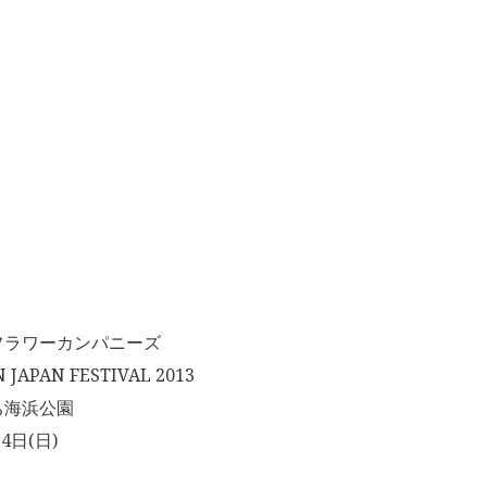
フラワーカンパニーズ
JAPAN FESTIVAL 2013
ち海浜公園
4日(日)