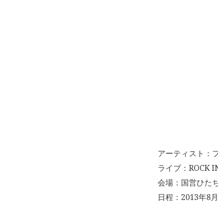
アーティスト：
ライブ：ROCK IN 
会場：国営ひた
日程：2013年8月