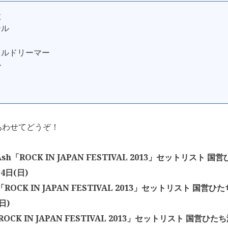
歌
ール
フルドリーマー
ル
り
あわせてどうぞ！
 Ash「ROCK IN JAPAN FESTIVAL 2013」セットリスト
月4日(日)
「ROCK IN JAPAN FESTIVAL 2013」セットリスト 国営ひ
日)
ROCK IN JAPAN FESTIVAL 2013」セットリスト 国営ひた