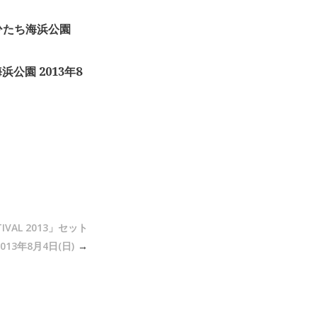
国営ひたち海浜公園
海浜公園 2013年8
TIVAL 2013」セット
13年8月4日(日)