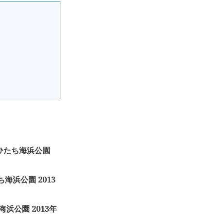
 国営ひたち海浜公園
たち海浜公園 2013
ち海浜公園 2013年