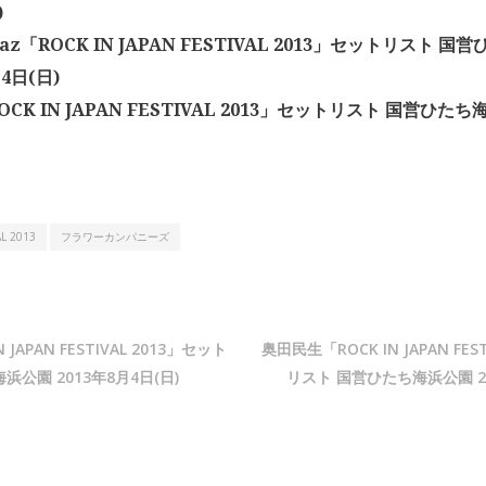
)
rraz「ROCK IN JAPAN FESTIVAL 2013」セットリスト 
月4日(日)
OCK IN JAPAN FESTIVAL 2013」セットリスト 国営ひたち
AL 2013
フラワーカンパニーズ
 JAPAN FESTIVAL 2013」セット
奥田民生「ROCK IN JAPAN FES
公園 2013年8月4日(日)
リスト 国営ひたち海浜公園 20