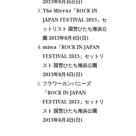
2013年8月4日(日)
The Mirraz「ROCK IN
JAPAN FESTIVAL 2013」セ
ットリスト 国営ひたち海浜公
園 2013年8月4日(日)
miwa「ROCK IN JAPAN
FESTIVAL 2013」セットリ
スト 国営ひたち海浜公園
2013年8月4日(日)
フラワーカンパニーズ
「ROCK IN JAPAN
FESTIVAL 2013」セットリ
スト 国営ひたち海浜公園
2013年8月4日(日)