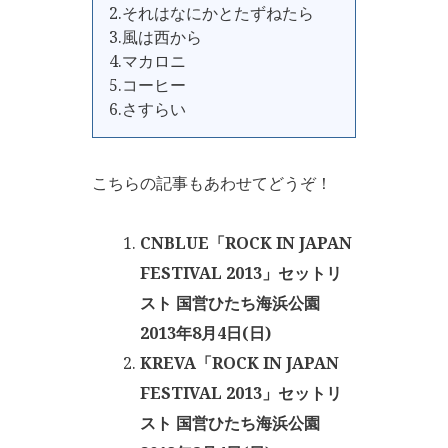
2.それはなにかとたずねたら
3.風は西から
4.マカロニ
5.コーヒー
6.さすらい
こちらの記事もあわせてどうぞ！
CNBLUE「ROCK IN JAPAN
FESTIVAL 2013」セットリ
スト 国営ひたち海浜公園
2013年8月4日(日)
KREVA「ROCK IN JAPAN
FESTIVAL 2013」セットリ
スト 国営ひたち海浜公園