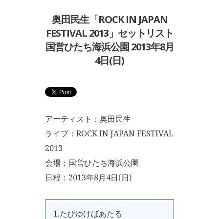
奥田民生「ROCK IN JAPAN
FESTIVAL 2013」セットリスト
国営ひたち海浜公園 2013年8月
4日(日)
アーティスト：奥田民生
ライブ：ROCK IN JAPAN FESTIVAL
2013
会場：国営ひたち海浜公園
日程：2013年8月4日(日)
1.たびゆけばあたる