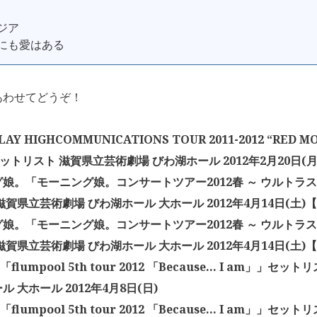
ンジア
来にも愛はある
あわせてどうぞ！
AY HIGHCOMMUNICATIONS TOUR 2011-2012 “RED MO
セットリスト 滋賀県立芸術劇場 びわ湖ホール 2012年2月20日(月
娘。「モーニング娘。コンサートツアー2012春 ～ ウルトラス
滋賀県立芸術劇場 びわ湖ホール 大ホール 2012年4月14日(土)
娘。「モーニング娘。コンサートツアー2012春 ～ ウルトラス
滋賀県立芸術劇場 びわ湖ホール 大ホール 2012年4月14日(土)
l「flumpool 5th tour 2012 「Because… I am」」セ
 大ホール 2012年4月8日(日)
l「flumpool 5th tour 2012 「Because… I am」」セ