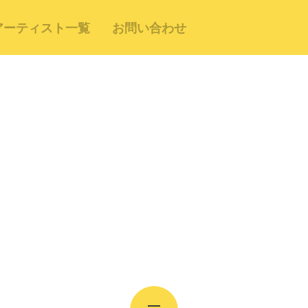
アーティスト一覧
お問い合わせ