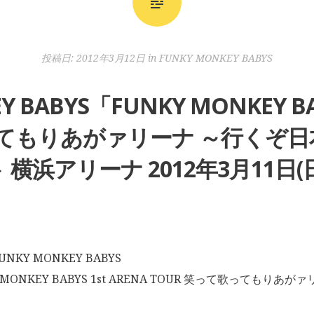
投稿日:
2012年3月12日
in
FUNKY MONKEY BABYS
Y BABYS「FUNKY MONKEY BAB
ってもりあがァリーナ ～行くぞ日
 横浜アリーナ 2012年3月11日(
KY MONKEY BABYS
MONKEY BABYS 1st ARENA TOUR 笑って歌ってもりあ