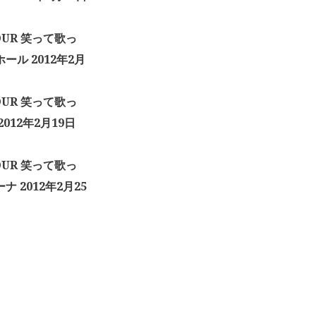
TOUR 笑って歌っ
ル 2012年2月
TOUR 笑って歌っ
12年2月19日
TOUR 笑って歌っ
2012年2月25