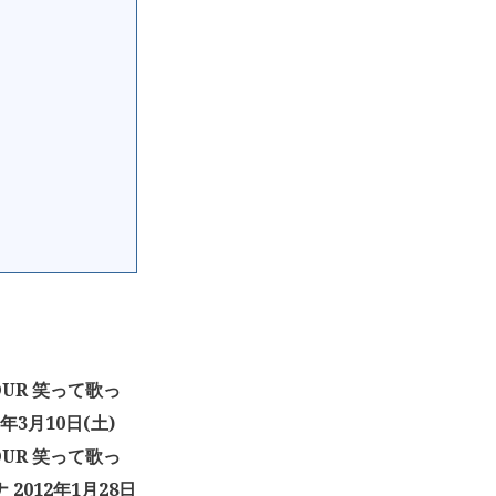
TOUR 笑って歌っ
3月10日(土)
TOUR 笑って歌っ
012年1月28日