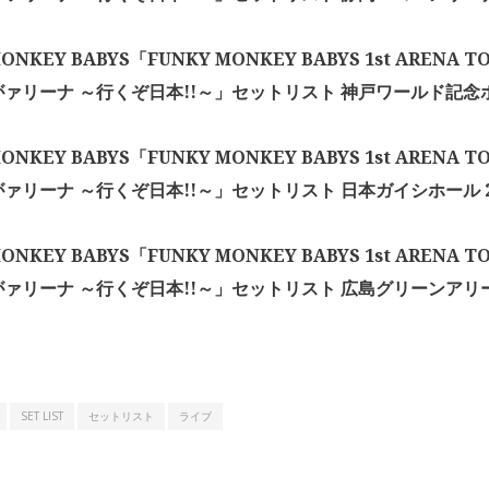
MONKEY BABYS「FUNKY MONKEY BABYS 1st ARENA 
ァリーナ ～行くぞ日本!!～」セットリスト 神戸ワールド記念ホー
MONKEY BABYS「FUNKY MONKEY BABYS 1st ARENA 
ァリーナ ～行くぞ日本!!～」セットリスト 日本ガイシホール 20
MONKEY BABYS「FUNKY MONKEY BABYS 1st ARENA 
ァリーナ ～行くぞ日本!!～」セットリスト 広島グリーンアリーナ 
SET LIST
セットリスト
ライブ