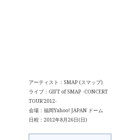
アーティスト：SMAP (スマップ)
ライブ：GIFT of SMAP -CONCERT
TOUR'2012-
会場：福岡Yahoo! JAPAN ドーム
日程：2012年8月26日(日)