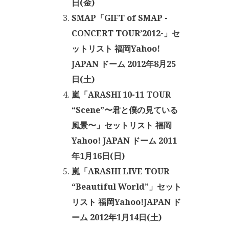
日(金)
SMAP「GIFT of SMAP -
CONCERT TOUR’2012-」セ
ットリスト 福岡Yahoo!
JAPAN ドーム 2012年8月25
日(土)
嵐「ARASHI 10-11 TOUR
“Scene”〜君と僕の見ている
風景〜」セットリスト 福岡
Yahoo! JAPAN ドーム 2011
年1月16日(日)
嵐「ARASHI LIVE TOUR
“Beautiful World”」セット
リスト 福岡Yahoo!JAPAN ド
ーム 2012年1月14日(土)