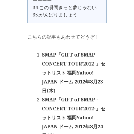
ーーーー
34.この瞬間きっと夢じゃない
35.がんばりましょう
こちらの記事もあわせてどうぞ！
SMAP「GIFT of SMAP -
CONCERT TOUR’2012-」セ
ットリスト 福岡Yahoo!
JAPAN ドーム 2012年8月23
日(木)
SMAP「GIFT of SMAP -
CONCERT TOUR’2012-」セ
ットリスト 福岡Yahoo!
JAPAN ドーム 2012年8月24