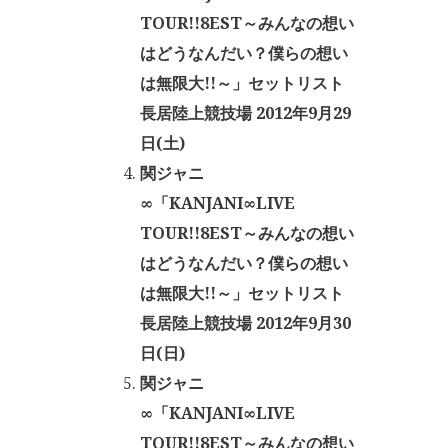
TOUR!!8EST～みんなの想い
はどうなんだい？僕らの想い
は無限大!!～」セットリスト
長居陸上競技場 2012年9月29
日(土)
関ジャニ
∞「KANJANI∞LIVE
TOUR!!8EST～みんなの想い
はどうなんだい？僕らの想い
は無限大!!～」セットリスト
長居陸上競技場 2012年9月30
日(日)
関ジャニ
∞「KANJANI∞LIVE
TOUR!!8EST～みんなの想い