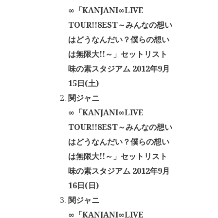
∞「KANJANI∞LIVE
TOUR!!8EST～みんなの想い
はどうなんだい？僕らの想い
は無限大!!～」セットリスト
味の素スタジアム 2012年9月
15日(土)
関ジャニ
∞「KANJANI∞LIVE
TOUR!!8EST～みんなの想い
はどうなんだい？僕らの想い
は無限大!!～」セットリスト
味の素スタジアム 2012年9月
16日(日)
関ジャニ
∞「KANJANI∞LIVE