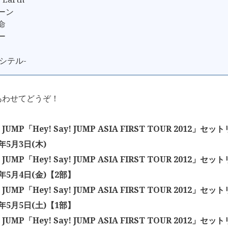
リーン
命
ー
イシテル-
あわせてどうぞ！
y! JUMP「Hey! Say! JUMP ASIA FIRST TOUR 2012」
2年5月3日(木)
y! JUMP「Hey! Say! JUMP ASIA FIRST TOUR 2012」
2年5月4日(金)【2部】
y! JUMP「Hey! Say! JUMP ASIA FIRST TOUR 2012」
2年5月5日(土)【1部】
y! JUMP「Hey! Say! JUMP ASIA FIRST TOUR 2012」