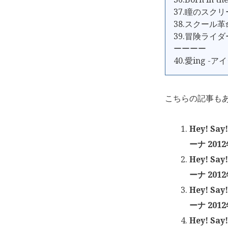
37.瞳のスク
38.スクール革
39.冒険ライダ
ーーーー
40.愛ing -ア
こちらの記事も
Hey! Sa
ーナ 201
Hey! Sa
ーナ 201
Hey! Sa
ーナ 201
Hey! Sa