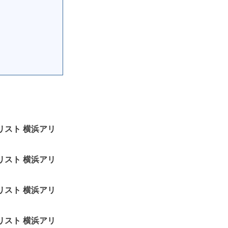
セットリスト 横浜アリ
セットリスト 横浜アリ
セットリスト 横浜アリ
セットリスト 横浜アリ