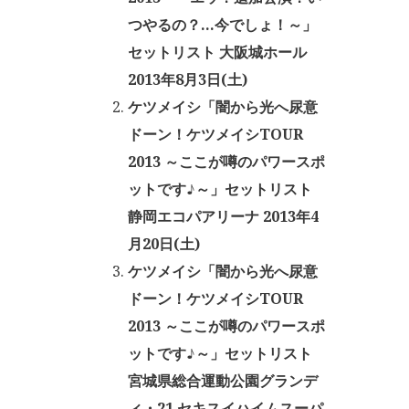
つやるの？…今でしょ！～」
セットリスト 大阪城ホール
2013年8月3日(土)
ケツメイシ「闇から光へ尿意
ドーン！ケツメイシTOUR
2013 ～ここが噂のパワースポ
ットです♪～」セットリスト
静岡エコパアリーナ 2013年4
月20日(土)
ケツメイシ「闇から光へ尿意
ドーン！ケツメイシTOUR
2013 ～ここが噂のパワースポ
ットです♪～」セットリスト
宮城県総合運動公園グランデ
ィ・21 セキスイハイムスーパ