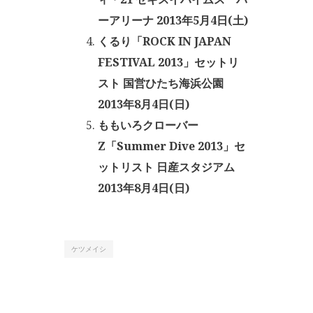
ーアリーナ 2013年5月4日(土)
くるり「ROCK IN JAPAN
FESTIVAL 2013」セットリ
スト 国営ひたち海浜公園
2013年8月4日(日)
ももいろクローバー
Z「Summer Dive 2013」セ
ットリスト 日産スタジアム
2013年8月4日(日)
ケツメイシ