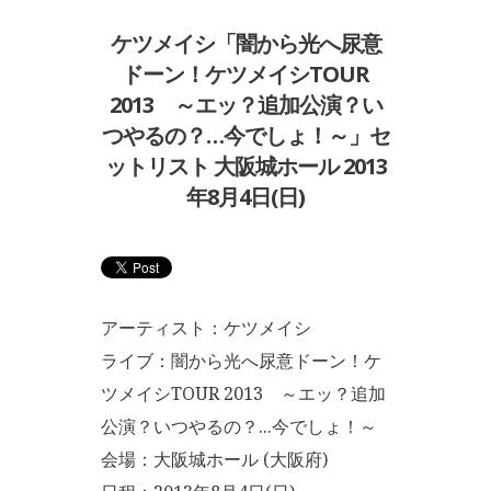
ケツメイシ「闇から光へ尿意
ドーン！ケツメイシTOUR
2013 ～エッ？追加公演？い
つやるの？…今でしょ！～」セ
ットリスト 大阪城ホール 2013
年8月4日(日)
アーティスト：ケツメイシ
ライブ：闇から光へ尿意ドーン！ケ
ツメイシTOUR 2013 ～エッ？追加
公演？いつやるの？...今でしょ！～
会場：大阪城ホール (大阪府)