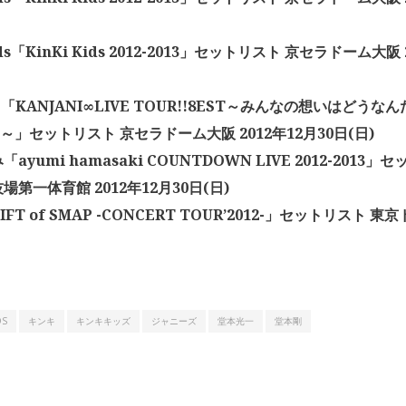
Kids「KinKi Kids 2012-2013」セットリスト 京セラドーム大阪 
「KANJANI∞LIVE TOUR!!8EST～みんなの想いはどう
!～」セットリスト 京セラドーム大阪 2012年12月30日(日)
ayumi hamasaki COUNTDOWN LIVE 2012-2013
第一体育館 2012年12月30日(日)
IFT of SMAP -CONCERT TOUR’2012-」セットリスト 東京
DS
キンキ
キンキキッズ
ジャニーズ
堂本光一
堂本剛