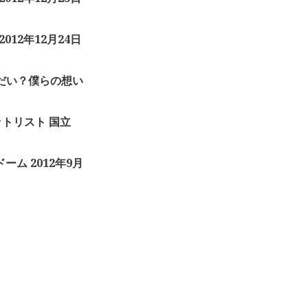
2012年12月24日
なんだい？僕らの想い
」セットリスト 国立
ドーム 2012年9月