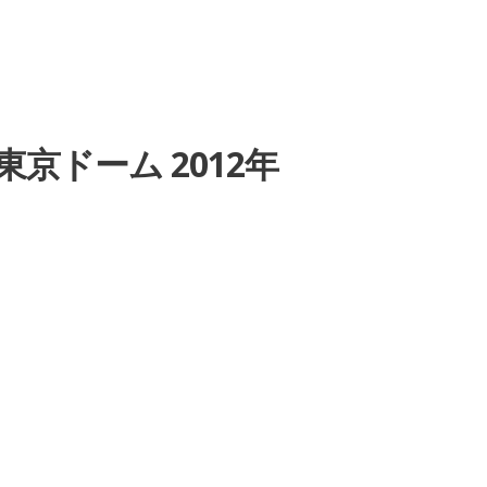
スト 東京ドーム 2012年