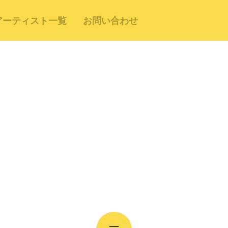
アーティスト一覧
お問い合わせ