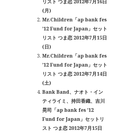
リスト つま恋 2012年7月16日
(月)
Mr.Children「ap bank fes
’12 Fund for Japan」セット
リスト つま恋 2012年7月15日
(日)
Mr.Children「ap bank fes
’12 Fund for Japan」セット
リスト つま恋 2012年7月14日
(土)
Bank Band、ナオト・イン
ティライミ、持田香織、吉川
晃司「ap bank fes ’12
Fund for Japan」セットリ
スト つま恋 2012年7月15日