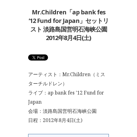
Mr.Children「ap bank fes
’12 Fund for Japan」セットリ
スト 淡路島国営明石海峡公園
2012年8月4日(土)
アーティスト：Mr.Children（ミス
ターチルドレン）
ライブ：ap bank fes '12 Fund for
Japan
会場：淡路島国営明石海峡公園
日程：2012年8月4日(土)