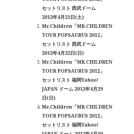
セットリスト 西武ドーム
2012年4月21日(土)
Mr.Children「MR.CHILDREN
TOUR POPSAURUS 2012」
セットリスト 西武ドーム
2012年4月22日(日)
Mr.Children「MR.CHILDREN
TOUR POPSAURUS 2012」
セットリスト 福岡Yahoo!
JAPAN ドーム 2012年4月29
日(日)
Mr.Children「MR.CHILDREN
TOUR POPSAURUS 2012」
セットリスト 福岡Yahoo!
JAPAN ドーム 2012年4月30