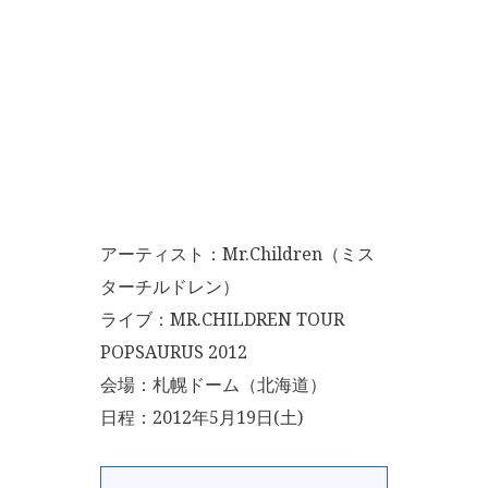
アーティスト：Mr.Children（ミス
ターチルドレン）
ライブ：MR.CHILDREN TOUR
POPSAURUS 2012
会場：札幌ドーム（北海道）
日程：2012年5月19日(土)