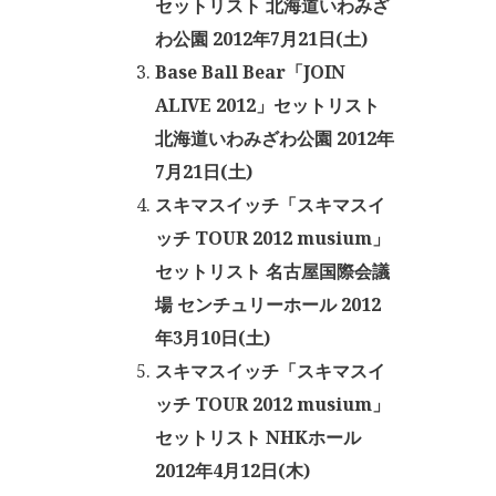
セットリスト 北海道いわみざ
わ公園 2012年7月21日(土)
Base Ball Bear「JOIN
ALIVE 2012」セットリスト
北海道いわみざわ公園 2012年
7月21日(土)
スキマスイッチ「スキマスイ
ッチ TOUR 2012 musium」
セットリスト 名古屋国際会議
場 センチュリーホール 2012
年3月10日(土)
スキマスイッチ「スキマスイ
ッチ TOUR 2012 musium」
セットリスト NHKホール
2012年4月12日(木)