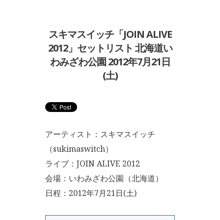
スキマスイッチ「JOIN ALIVE
2012」セットリスト 北海道い
わみざわ公園 2012年7月21日
(土)
アーティスト：スキマスイッチ
（sukimaswitch）
ライブ：JOIN ALIVE 2012
会場：いわみざわ公園（北海道）
日程：2012年7月21日(土)