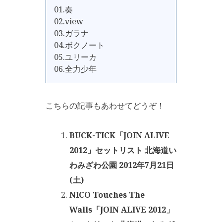
01.奏
02.view
03.ガラナ
04.ボクノート
05.ユリーカ
06.全力少年
こちらの記事もあわせてどうぞ！
BUCK-TICK「JOIN ALIVE
2012」セットリスト 北海道い
わみざわ公園 2012年7月21日
(土)
NICO Touches The
Walls「JOIN ALIVE 2012」