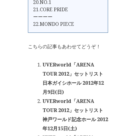
20.NO.1
21.CORE PRIDE
ーーーー
22.MONDO PIECE
こちらの記事もあわせてどうぞ！
UVERworld「ARENA
TOUR 2012」セットリスト
日本ガイシホール 2012年12
月9日(日)
UVERworld「ARENA
TOUR 2012」セットリスト
神戸ワールド記念ホール 2012
年12月15日(土)