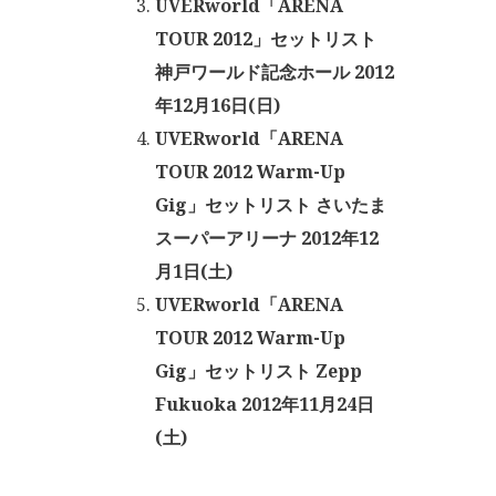
UVERworld「ARENA
TOUR 2012」セットリスト
神戸ワールド記念ホール 2012
年12月16日(日)
UVERworld「ARENA
TOUR 2012 Warm-Up
Gig」セットリスト さいたま
スーパーアリーナ 2012年12
月1日(土)
UVERworld「ARENA
TOUR 2012 Warm-Up
Gig」セットリスト Zepp
Fukuoka 2012年11月24日
(土)