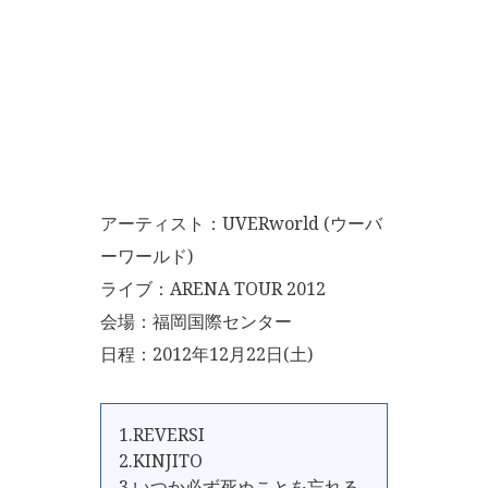
アーティスト：UVERworld (ウーバ
ーワールド)
ライブ：ARENA TOUR 2012
会場：福岡国際センター
日程：2012年12月22日(土)
1.REVERSI
2.KINJITO
3.いつか必ず死ぬことを忘れる