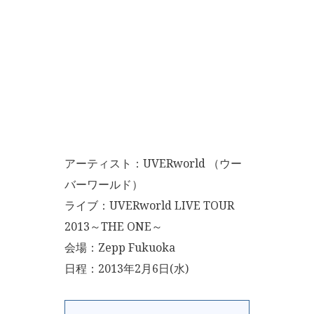
アーティスト：UVERworld （ウー
バーワールド）
ライブ：UVERworld LIVE TOUR
2013～THE ONE～
会場：Zepp Fukuoka
日程：2013年2月6日(水)