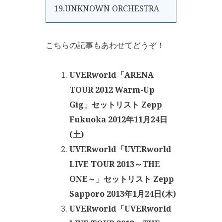
19.UNKNOWN ORCHESTRA
こちらの記事もあわせてどうぞ！
UVERworld「ARENA
TOUR 2012 Warm-Up
Gig」セットリスト Zepp
Fukuoka 2012年11月24日
(土)
UVERworld「UVERworld
LIVE TOUR 2013～THE
ONE～」セットリスト Zepp
Sapporo 2013年1月24日(木)
UVERworld「UVERworld