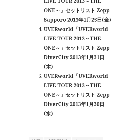
LIVE TOUR 2013～THE
ONE～」セットリスト Zepp
Sapporo 2013年1月25日(金)
UVERworld「UVERworld
LIVE TOUR 2013～THE
ONE～」セットリスト Zepp
DiverCity 2013年1月31日
(木)
UVERworld「UVERworld
LIVE TOUR 2013～THE
ONE～」セットリスト Zepp
DiverCity 2013年1月30日
(水)